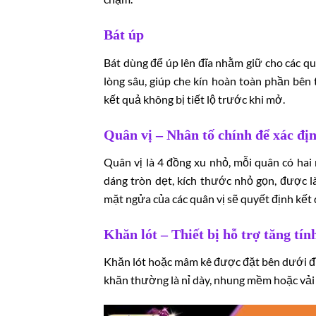
Bát úp
Bát dùng để úp lên đĩa nhằm giữ cho các quâ
lòng sâu, giúp che kín hoàn toàn phần bên 
kết quả không bị tiết lộ trước khi mở.
Quân vị – Nhân tố chính để xác đị
Quân vị là 4 đồng xu nhỏ, mỗi quân có hai
dáng tròn dẹt, kích thước nhỏ gọn, được l
mặt ngửa của các quân vị sẽ quyết định kết 
Khăn lót – Thiết bị hỗ trợ tăng tín
Khăn lót hoặc mâm kê được đặt bên dưới đĩa, 
khăn thường là nỉ dày, nhung mềm hoặc vải 