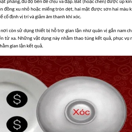
ặt phẳng, đủ độ bền để chịu va đập. Bát (hoặc chén) được úp kín
bốn đồng xu nhỏ hoặc miếng tròn dẹt, hai mặt được sơn hai màu 
 cố định vị trí và giảm âm thanh khi xóc.
nơi còn sử dụng thiết bị hỗ trợ gian lận như quân vị gắn nam c
iển từ xa. Những vật dụng này nhằm thao túng kết quả, phục vụ
hằm gian lận kết quả.