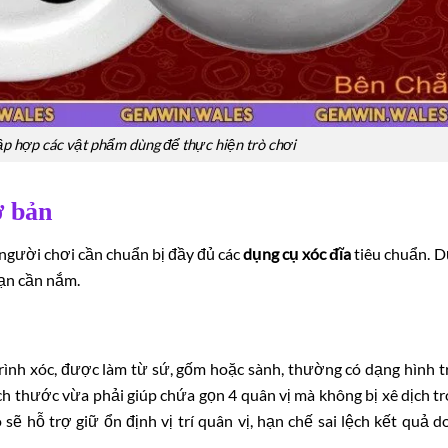
tập hợp các vật phẩm dùng để thực hiện trò chơi
ơ bản
 người chơi cần chuẩn bị đầy đủ các
dụng cụ xóc đĩa
tiêu chuẩn. 
 bạn cần nắm.
 trình xóc, được làm từ sứ, gốm hoặc sành, thường có dạng hình t
h thước vừa phải giúp chứa gọn 4 quân vị mà không bị xê dịch t
 sẽ hỗ trợ giữ ổn định vị trí quân vị, hạn chế sai lệch kết quả d