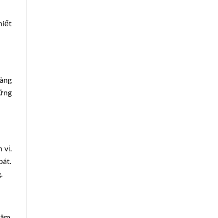
hiết
tàng
hững
 vị.
bát.
.
hâm,