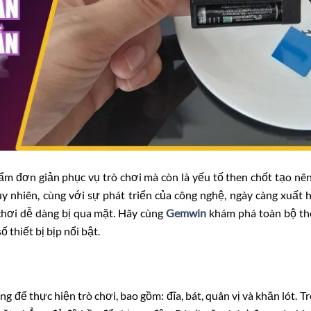
ẩm đơn giản phục vụ trò chơi mà còn là yếu tố then chốt tạo nê
y nhiên, cùng với sự phát triển của công nghệ, ngày càng xuất 
i chơi dễ dàng bị qua mặt. Hãy cùng
Gemwin
khám phá toàn bộ th
 thiết bị bịp nổi bật.
g để thực hiện trò chơi, bao gồm: đĩa, bát, quân vị và khăn lót. T