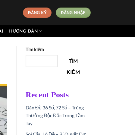
ĐĂNG KÝ
ĐĂNG NHẬP
ÀI
HƯỚNG DẪN
Tìm kiếm
TÌM
KIẾM
Recent Posts
Dàn Đề 36 Số, 72 Số – Trúng
Thưởng Độc Đắc Trong Tầm
Tay
Soi Cầu Lô Đề – Bí Quyết Dự