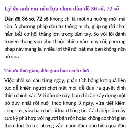
Lý do anh em nên lựa chọn dàn đề 36 số, 72 số
Dàn đề 36 số, 72 số
không chỉ là một xu hướng mới mà
còn là phương pháp đầu tư thông minh, giúp người chơi
nắm bắt cơ hội thắng lớn trong tầm tay. So với lối đánh
truyền thống vốn phụ thuộc nhiều vào may rủi, phương
pháp này mang lại nhiều lợi thế nổi bật mà bạn không nên
bỏ qua.
Tối ưu thời gian, đơn giản hóa cách chơi
Việc phải soi cầu từng ngày, phân tích bảng kết quả liên
tục dễ khiến người chơi mệt mỏi, dễ đưa ra quyết định
thiếu chính xác. Với dàn đề này, bạn chỉ cần xây dựng một
bộ duy nhất rồi nuôi theo khung 3 ngày, vừa tiết kiệm
công sức, vừa hạn chế rối loạn thông tin. Cách tiếp cận này
cực kỳ phù hợp với người bận rộn hoặc không có thời gian
theo dõi liên tục nhưng vẫn muốn đảm bảo hiệu quả đầu