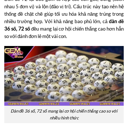
nhau 5 đơn vị) và lộn (đảo vị trí). Cấu trúc này tạo nên hệ
thống đề chặt chẽ giúp tối ưu hóa khả năng trúng trong
nhiều trường hợp. Với khả năng bao phủ lớn, cả
dàn đề
36 số, 72 số
đều mang lại cơ hội chiến thắng cao hơn hẳn
so với đánh đơn lẻ một vài con.
Dàn đề 36 số, 72 số mang lại cơ hội chiến thắng cao so với
nhiều hình thức