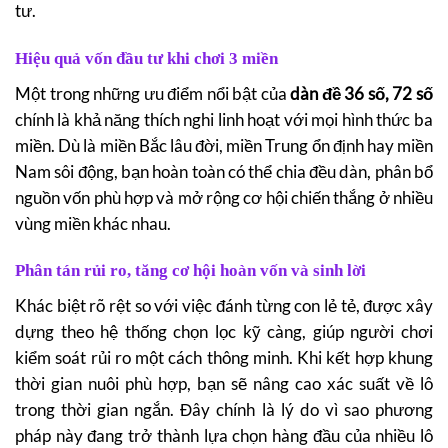
tư.
Hiệu quả vốn đầu tư khi chơi 3 miền
Một trong những ưu điểm nổi bật của
dàn đề 36 số, 72 số
chính là khả năng thích nghi linh hoạt với mọi hình thức ba
miền. Dù là miền Bắc lâu đời, miền Trung ổn định hay miền
Nam sôi động, bạn hoàn toàn có thể chia đều dàn, phân bổ
nguồn vốn phù hợp và mở rộng cơ hội chiến thắng ở nhiều
vùng miền khác nhau.
Phân tán rủi ro, tăng cơ hội hoàn vốn và sinh lời
Khác biệt rõ rệt so với việc đánh từng con lẻ tẻ, được xây
dựng theo hệ thống chọn lọc kỹ càng, giúp người chơi
kiểm soát rủi ro một cách thông minh. Khi kết hợp khung
thời gian nuôi phù hợp, bạn sẽ nâng cao xác suất về lô
trong thời gian ngắn. Đây chính là lý do vì sao phương
pháp này đang trở thành lựa chọn hàng đầu của nhiều lô