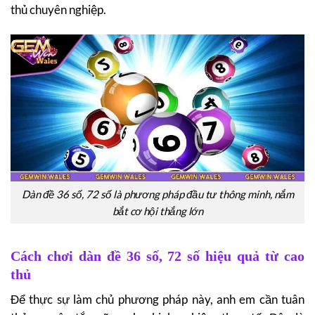
thủ chuyên nghiệp.
Dàn đề 36 số, 72 số là phương pháp đầu tư thông minh, nắm
bắt cơ hội thắng lớn
Cách chơi dàn đề 36 số, 72 số hiệu quả từ cao
thủ
Để thực sự làm chủ phương pháp này, anh em cần tuân