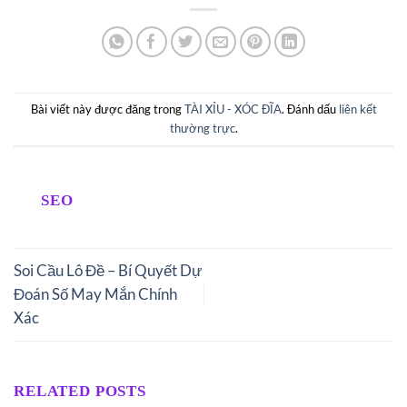
Bài viết này được đăng trong
TÀI XỈU - XÓC ĐĨA
. Đánh dấu
liên kết
thường trực
.
SEO
Soi Cầu Lô Đề – Bí Quyết Dự
Đoán Số May Mắn Chính
Xác
RELATED POSTS