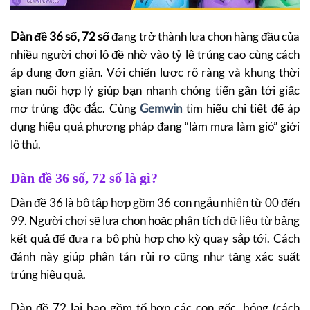
Dàn đề 36 số, 72 số
đang trở thành lựa chọn hàng đầu của
nhiều người chơi lô đề nhờ vào tỷ lệ trúng cao cùng cách
áp dụng đơn giản. Với chiến lược rõ ràng và khung thời
gian nuôi hợp lý giúp bạn nhanh chóng tiến gần tới giấc
mơ trúng độc đắc. Cùng
Gemwin
tìm hiểu chi tiết để áp
dụng hiệu quả phương pháp đang “làm mưa làm gió” giới
lô thủ.
Dàn đề 36 số, 72 số là gì?
Dàn đề 36 là bộ tập hợp gồm 36 con ngẫu nhiên từ 00 đến
99. Người chơi sẽ lựa chọn hoặc phân tích dữ liệu từ bảng
kết quả để đưa ra bộ phù hợp cho kỳ quay sắp tới. Cách
đánh này giúp phân tán rủi ro cũng như tăng xác suất
trúng hiệu quả.
Dàn đề 72 lại bao gồm tổ hợp các con gốc, bóng (cách