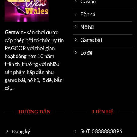
Casino
Bắn cá
Nổ hũ
Gemwin
- sân chơi được
Game bài
cấp phép bởi tổ chức uy tín
PAGCOR với thời gian
Lô đề
hoạt động hơn 10 năm
trên thị trường với nhiều
sản phẩm hấp dẫn như
game bài, nổ hũ, lô đề, bắn
cá,...
HƯỚNG DẪN
LIÊN HỆ
Đăng ký
SĐT: 0338883896