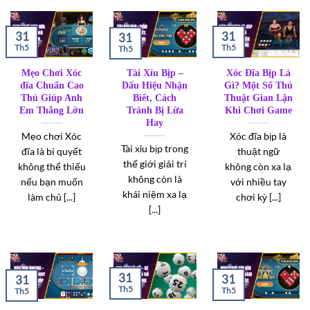
31
31
31
Th5
Th5
Th5
Mẹo Chơi Xóc
Tài Xỉu Bịp –
Xóc Đĩa Bịp Là
đĩa Chuẩn Cao
Dấu Hiệu Nhận
Gì? Một Số Thủ
Thủ Giúp Anh
Biết, Cách
Thuật Gian Lận
Em Thắng Lớn
Tránh Bị Lừa
Khi Chơi Game
Hay
Mẹo chơi Xóc
Xóc đĩa bịp là
Tài xỉu bịp trong
đĩa là bí quyết
thuật ngữ
thế giới giải trí
không thể thiếu
không còn xa lạ
không còn là
nếu bạn muốn
với nhiều tay
khái niệm xa lạ
làm chủ [...]
chơi kỳ [...]
[...]
31
31
31
Th5
Th5
Th5