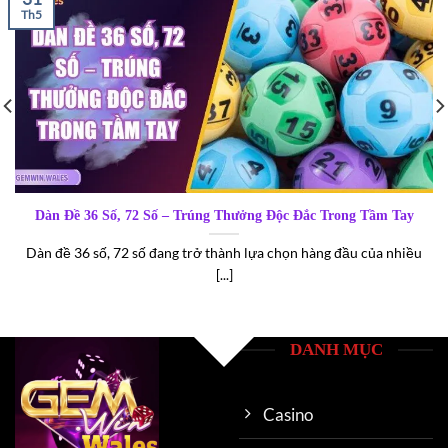
Th5
Dàn Đề 36 Số, 72 Số – Trúng Thưởng Độc Đắc Trong Tầm Tay
Dàn đề 36 số, 72 số đang trở thành lựa chọn hàng đầu của nhiều
[...]
DANH MỤC
Casino