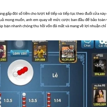
g gấp đôi số tiền cho lượt kế tiếp và tiếp tục theo đuổi cửa này
 quả mong muốn, anh em quay về mức cược ban đầu để bảo toàn
úp bạn nhanh chóng thu hồi vốn đã mất và mang về lợi nhuận chỉ