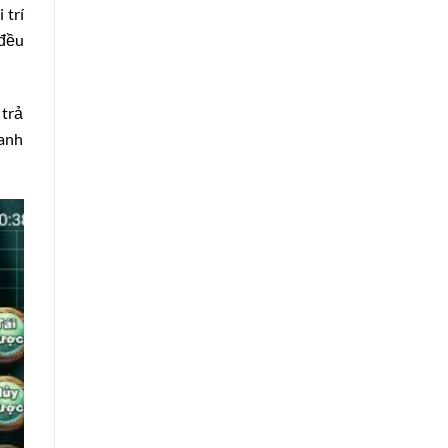
 trí
 đều
 trả
 anh