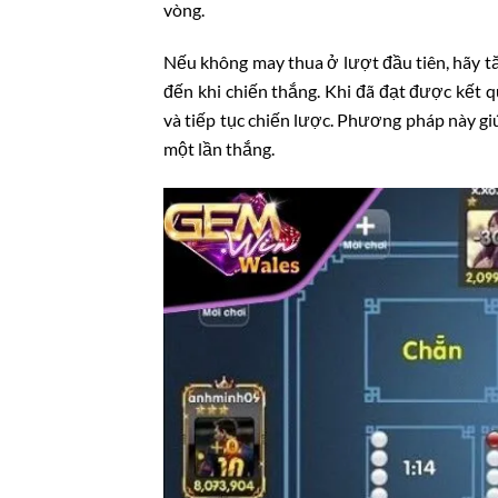
vòng.
Nếu không may thua ở lượt đầu tiên, hãy tăn
đến khi chiến thắng. Khi đã đạt được kết
và tiếp tục chiến lược. Phương pháp này gi
một lần thắng.