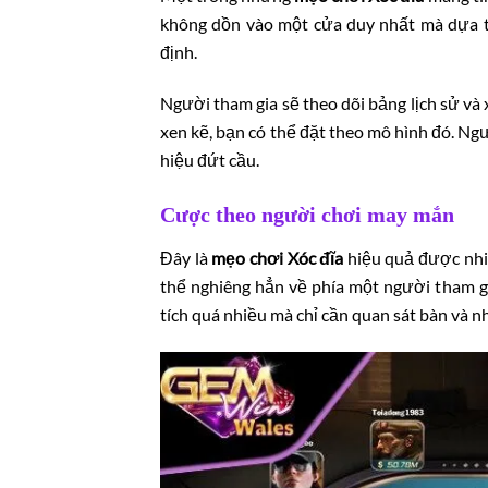
không dồn vào một cửa duy nhất mà dựa tr
định.
Người tham gia sẽ theo dõi bảng lịch sử và 
xen kẽ, bạn có thể đặt theo mô hình đó. Ngư
hiệu đứt cầu.
Cược theo người chơi may mắn
Đây là
mẹo chơi Xóc đĩa
hiệu quả được nhi
thể nghiêng hẳn về phía một người tham 
tích quá nhiều mà chỉ cần quan sát bàn và nh