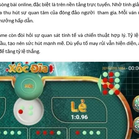
òng bài online, đặc biệt là trên nền tảng trực tuyến. Nhờ tính giải
ĩa thu hút sự quan tâm của đông đảo người tham gia. Mỗi ván
thưởng hấp dẫn.
e còn đòi hỏi sự quan sát tinh tế và chiến thuật hợp lý. Tỷ lệ
đầu, tạo nên sức hút mạnh mẽ. Dù yếu tố may rủi vẫn hiện diện,
ể tăng tỷ lệ thắng.