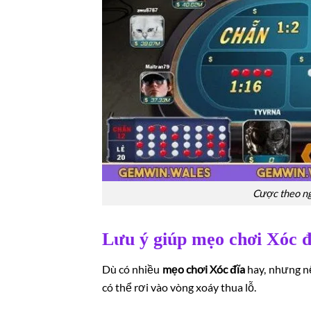
Cược theo n
Lưu ý giúp mẹo chơi Xóc đĩ
Dù có nhiều
mẹo chơi Xóc đĩa
hay, nhưng n
có thể rơi vào vòng xoáy thua lỗ.