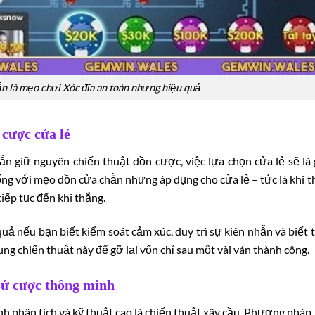
 là mẹo chơi Xóc đĩa an toàn nhưng hiệu quả
 cược cửa lẻ
 giữ nguyên chiến thuật dồn cược, việc lựa chọn cửa lẻ sẽ là 
ống với mẹo dồn cửa chẵn nhưng áp dụng cho cửa lẻ – tức là khi t
iếp tục đến khi thắng.
quả nếu bạn biết kiểm soát cảm xúc, duy trì sự kiên nhẫn và biết 
g chiến thuật này để gỡ lại vốn chỉ sau một vài ván thành công.
 sử cược thông minh
h phân tích và kỹ thuật cao là chiến thuật xây cầu. Phương pháp