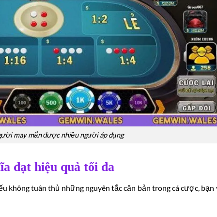
gười may mắn được nhiều người áp dụng
a đạt hiệu quả tối đa
ếu không tuân thủ những nguyên tắc căn bản trong cá cược, bạn