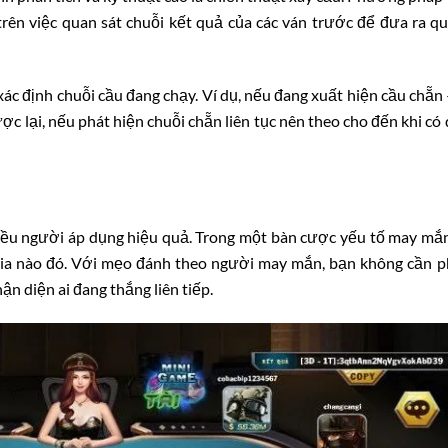
ên việc quan sát chuỗi kết quả của các ván trước để đưa ra q
xác định chuỗi cầu đang chạy. Ví dụ, nếu đang xuất hiện cầu chẵn 
ợc lại, nếu phát hiện chuỗi chẵn liên tục nên theo cho đến khi có
ều người áp dụng hiệu quả. Trong một bàn cược yếu tố may mắ
gia nào đó. Với mẹo đánh theo người may mắn, bạn không cần 
ận diện ai đang thắng liên tiếp.