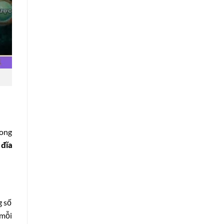
rong
 đĩa
g số
 mỗi