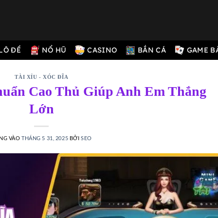
LÔ ĐỀ
NỔ HŨ
CASINO
BẮN CÁ
GAME B
TÀI XỈU - XÓC ĐĨA
Chuẩn Cao Thủ Giúp Anh Em Thắng
Lớn
NG VÀO
THÁNG 5 31, 2025
BỞI
SEO