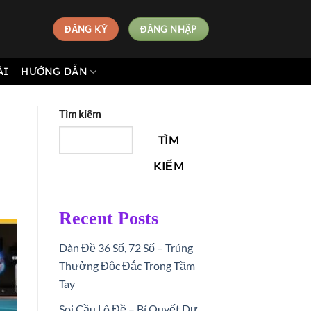
ĐĂNG KÝ
ĐĂNG NHẬP
ÀI
HƯỚNG DẪN
Tìm kiếm
TÌM
KIẾM
Recent Posts
Dàn Đề 36 Số, 72 Số – Trúng
Thưởng Độc Đắc Trong Tầm
Tay
Soi Cầu Lô Đề – Bí Quyết Dự