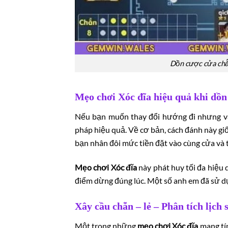
Dồn cược cửa chẵn
Mẹo chơi Xóc đĩa hiệu quả khi dồn
Nếu bạn muốn thay đổi hướng đi nhưng vẫn
pháp hiệu quả. Về cơ bản, cách đánh này gi
bạn nhân đôi mức tiền đặt vào cùng cửa và t
Mẹo chơi Xóc đĩa
này phát huy tối đa hiệu 
điểm dừng đúng lúc. Một số anh em đã sử dụn
Xây cầu chẵn – lẻ – Phân tích lịch
Một trong những
mẹo chơi Xóc đĩa
mang tín