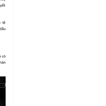
uyết
– lẻ
 dấu
n có
phân