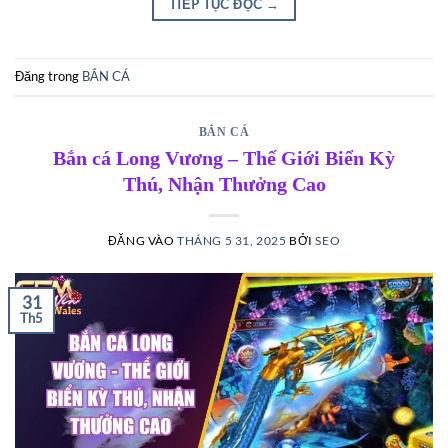
TIẾP TỤC ĐỌC
→
Đăng trong
BẮN CÁ
BẮN CÁ
Bắn cá Long Vương – Thế Giới Biển Kỳ
Thú, Nhận Thưởng Cao
ĐĂNG VÀO
THÁNG 5 31, 2025
BỞI
SEO
31
Th5