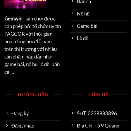
Bắn cá
Nổ hũ
Gemwin
- sân chơi được
Game bài
cấp phép bởi tổ chức uy tín
PAGCOR với thời gian
Lô đề
hoạt động hơn 10 năm
trên thị trường với nhiều
sản phẩm hấp dẫn như
game bài, nổ hũ, lô đề, bắn
cá,...
HƯỚNG DẪN
LIÊN HỆ
Đăng ký
SĐT: 0338883896
Đăng nhập
Địa Chỉ: Tổ 9 Quang