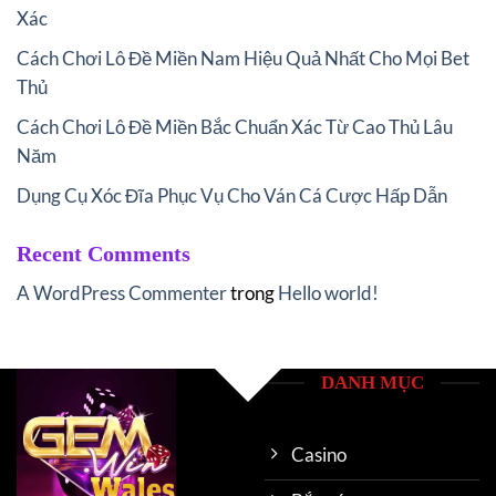
Xác
Cách Chơi Lô Đề Miền Nam Hiệu Quả Nhất Cho Mọi Bet
Thủ
Cách Chơi Lô Đề Miền Bắc Chuẩn Xác Từ Cao Thủ Lâu
Năm
Dụng Cụ Xóc Đĩa Phục Vụ Cho Ván Cá Cược Hấp Dẫn
Recent Comments
A WordPress Commenter
trong
Hello world!
DANH MỤC
Casino