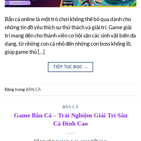
Bắn cá online là một trò chơi không thể bỏ qua dành cho
những tín đồ yêu thích sự thử thách và giải trí. Game giải
trí mang đến cho thành viên cơ hội săn các sinh vật biển đa
dạng, từ những con cá nhỏ đến những con boss khổng lồ,
giúp game thủ […]
TIẾP TỤC ĐỌC
→
Đăng trong
BẮN CÁ
BẮN CÁ
Game Bắn Cá – Trải Nghiệm Giải Trí Săn
Cá Đỉnh Cao