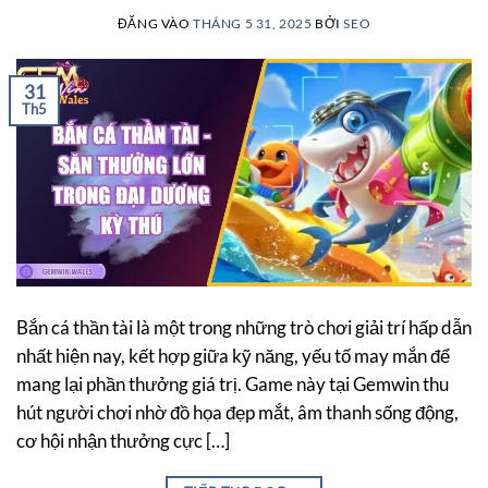
ĐĂNG VÀO
THÁNG 5 31, 2025
BỞI
SEO
31
Th5
Bắn cá thần tài là một trong những trò chơi giải trí hấp dẫn
nhất hiện nay, kết hợp giữa kỹ năng, yếu tố may mắn để
mang lại phần thưởng giá trị. Game này tại Gemwin thu
hút người chơi nhờ đồ họa đẹp mắt, âm thanh sống động,
cơ hội nhận thưởng cực […]