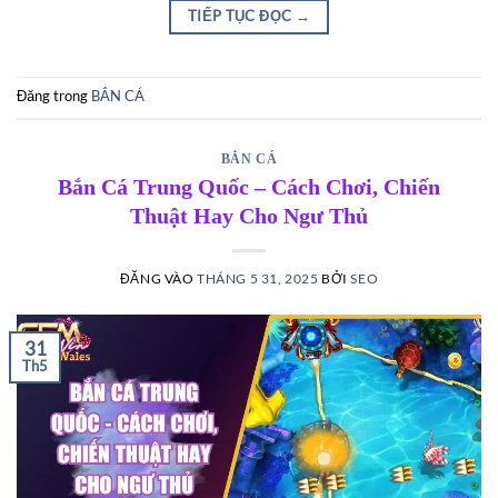
TIẾP TỤC ĐỌC
→
Đăng trong
BẮN CÁ
BẮN CÁ
Bắn Cá Trung Quốc – Cách Chơi, Chiến
Thuật Hay Cho Ngư Thủ
ĐĂNG VÀO
THÁNG 5 31, 2025
BỞI
SEO
31
Th5