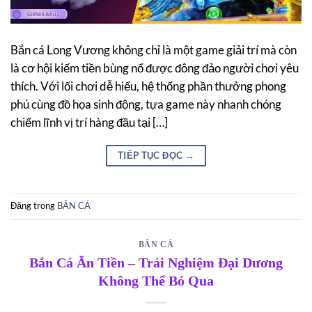
Bắn cá Long Vương không chỉ là một game giải trí mà còn
là cơ hội kiếm tiền bùng nổ được đông đảo người chơi yêu
thích. Với lối chơi dễ hiểu, hệ thống phần thưởng phong
phú cùng đồ họa sinh động, tựa game này nhanh chóng
chiếm lĩnh vị trí hàng đầu tại […]
TIẾP TỤC ĐỌC
→
Đăng trong
BẮN CÁ
BẮN CÁ
Bắn Cá Ăn Tiền – Trải Nghiệm Đại Dương
Không Thể Bỏ Qua