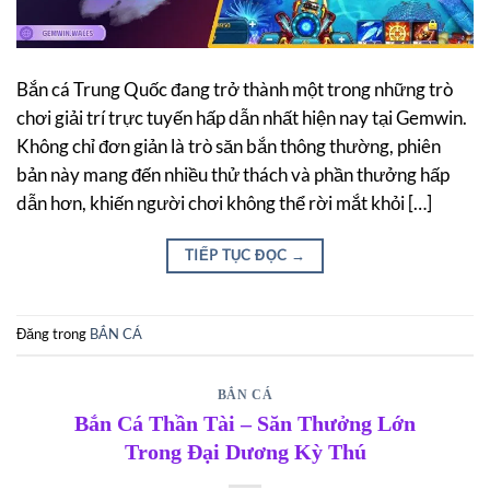
Bắn cá Trung Quốc đang trở thành một trong những trò
chơi giải trí trực tuyến hấp dẫn nhất hiện nay tại Gemwin.
Không chỉ đơn giản là trò săn bắn thông thường, phiên
bản này mang đến nhiều thử thách và phần thưởng hấp
dẫn hơn, khiến người chơi không thể rời mắt khỏi […]
TIẾP TỤC ĐỌC
→
Đăng trong
BẮN CÁ
BẮN CÁ
Bắn Cá Thần Tài – Săn Thưởng Lớn
Trong Đại Dương Kỳ Thú