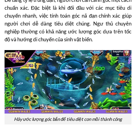
chuẩn xác. Đặc biệt là khi đối đầu với các mục tiêu di
chuyển nhanh, việc tính toán góc nã đạn chính xác giúp
người chơi dễ dàng tiêu diệt chúng. Ngư thủ chuyên
nghiệp thường có khả năng ước lượng góc dựa trên tốc
độ và hướng di chuyển của sinh vật biển.
Hãy ước lượng góc bắn để tiêu diệt con mồi thành công