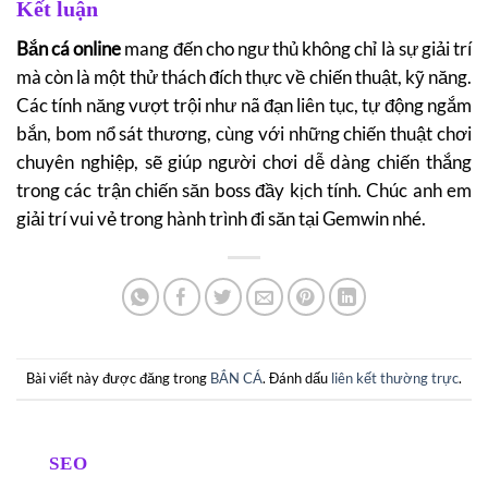
Kết luận
Bắn cá online
mang đến cho ngư thủ không chỉ là sự giải trí
mà còn là một thử thách đích thực về chiến thuật, kỹ năng.
Các tính năng vượt trội như nã đạn liên tục, tự động ngắm
bắn, bom nổ sát thương, cùng với những chiến thuật chơi
chuyên nghiệp, sẽ giúp người chơi dễ dàng chiến thắng
trong các trận chiến săn boss đầy kịch tính. Chúc anh em
giải trí vui vẻ trong hành trình đi săn tại Gemwin nhé.
Bài viết này được đăng trong
BẮN CÁ
. Đánh dấu
liên kết thường trực
.
SEO