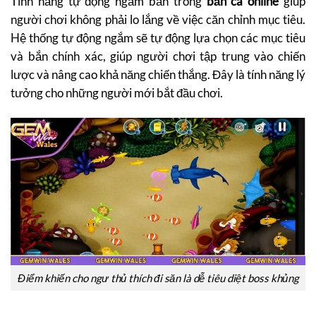
Tính năng tự động ngắm bắn trong
bắn cá online
giúp
người chơi không phải lo lắng về việc căn chỉnh mục tiêu.
Hệ thống tự động ngắm sẽ tự động lựa chọn các mục tiêu
và bắn chính xác, giúp người chơi tập trung vào chiến
lược và nâng cao khả năng chiến thắng. Đây là tính năng lý
tưởng cho những người mới bắt đầu chơi.
Điểm khiến cho ngư thủ thích đi săn là dễ tiêu diệt boss khủng