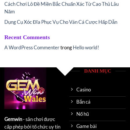
Cách Chơi Lô Đề Miền Bắc Chuẩn Xác Từ Cao Thủ Lâu
Năm
Dụng Cụ Xóc Đĩa Phục Vụ Cho Ván Cá Cược Hấp Dẫn
Recent Comments
A WordPress Commenter
trong
Hello world!
DANH MỤC
Casino
Bắn cá
Nổ hũ
Gemwin
- sân chơi được
Game bài
cấp phép bởi tổ chức uy tín