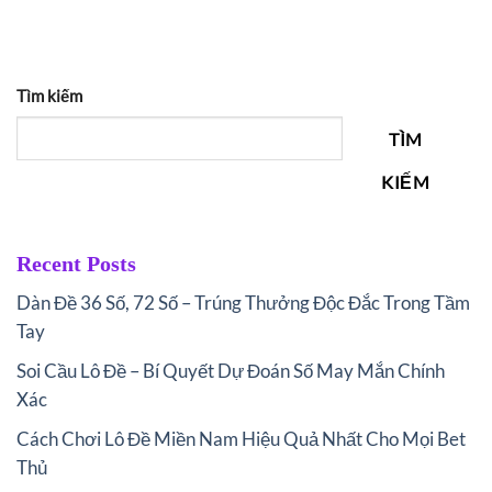
Tìm kiếm
TÌM
KIẾM
Recent Posts
Dàn Đề 36 Số, 72 Số – Trúng Thưởng Độc Đắc Trong Tầm
Tay
Soi Cầu Lô Đề – Bí Quyết Dự Đoán Số May Mắn Chính
Xác
Cách Chơi Lô Đề Miền Nam Hiệu Quả Nhất Cho Mọi Bet
Thủ