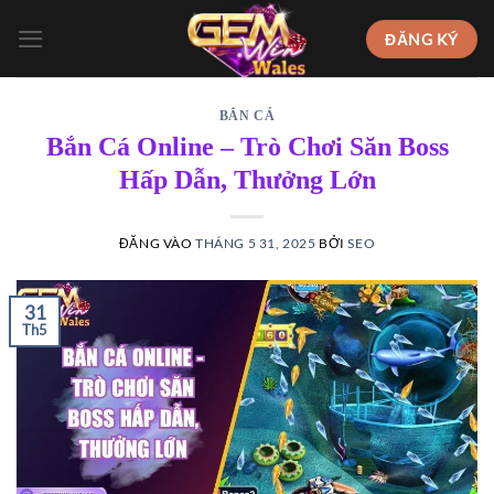
Bỏ
ĐĂNG KÝ
qua
nội
dung
BẮN CÁ
Bắn Cá Online – Trò Chơi Săn Boss
Hấp Dẫn, Thưởng Lớn
ĐĂNG VÀO
THÁNG 5 31, 2025
BỞI
SEO
31
Th5