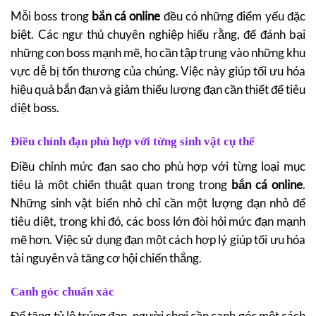
Mỗi boss trong
bắn cá online
đều có những điểm yếu đặc
biệt. Các ngư thủ chuyên nghiệp hiểu rằng, để đánh bại
những con boss mạnh mẽ, họ cần tập trung vào những khu
vực dễ bị tổn thương của chúng. Việc này giúp tối ưu hóa
hiệu quả bắn đạn và giảm thiểu lượng đạn cần thiết để tiêu
diệt boss.
Điều chỉnh đạn phù hợp với từng sinh vật cụ thể
Điều chỉnh mức đạn sao cho phù hợp với từng loại mục
tiêu là một chiến thuật quan trọng trong
bắn cá online
.
Những sinh vật biển nhỏ chỉ cần một lượng đạn nhỏ để
tiêu diệt, trong khi đó, các boss lớn đòi hỏi mức đạn mạnh
mẽ hơn. Việc sử dụng đạn một cách hợp lý giúp tối ưu hóa
tài nguyên và tăng cơ hội chiến thắng.
Canh góc chuẩn xác
Để tăng tỷ lệ trúng đạn, người chơi cần canh góc một cách