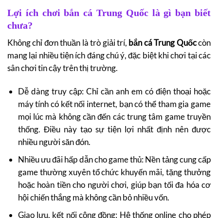
Lợi ích chơi bắn cá Trung Quốc là gì bạn biết
chưa?
Không chỉ đơn thuần là trò giải trí,
bắn cá Trung Quốc
còn
mang lại nhiều tiện ích đáng chú ý, đặc biệt khi chơi tại các
sân chơi tin cậy trên thị trường.
Dễ dàng truy cập: Chỉ cần anh em có điện thoại hoặc
máy tính có kết nối internet, bạn có thể tham gia game
mọi lúc mà không cần đến các trung tâm game truyền
thống. Điều này tạo sự tiện lợi nhất định nên được
nhiều người săn đón.
Nhiều ưu đãi hấp dẫn cho game thủ: Nền tảng cung cấp
game thường xuyên tổ chức khuyến mãi, tặng thưởng
hoặc hoàn tiền cho người chơi, giúp bạn tối đa hóa cơ
hội chiến thắng mà không cần bỏ nhiều vốn.
Giao lưu, kết nối cộng đồng: Hệ thống online cho phép