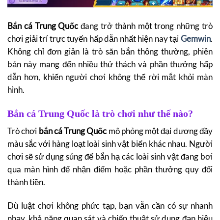
Bắn cá Trung Quốc
đang trở thành một trong những trò
chơi giải trí trực tuyến hấp dẫn nhất hiện nay tại
Gemwin
.
Không chỉ đơn giản là trò săn bắn thông thường, phiên
bản này mang đến nhiều thử thách và phần thưởng hấp
dẫn hơn, khiến người chơi không thể rời mắt khỏi màn
hình.
Bắn cá Trung Quốc là trò chơi như thế nào?
Trò chơi
bắn cá Trung Quốc
mô phỏng một đại dương đầy
màu sắc với hàng loạt loài sinh vật biển khác nhau. Người
chơi sẽ sử dụng súng để bắn hạ các loài sinh vật đang bơi
qua màn hình để nhận điểm hoặc phần thưởng quy đổi
thành tiền.
Dù luật chơi không phức tạp, bạn vẫn cần có sự nhanh
nhạy, khả năng quan sát và chiến thuật sử dụng đạn hiệu