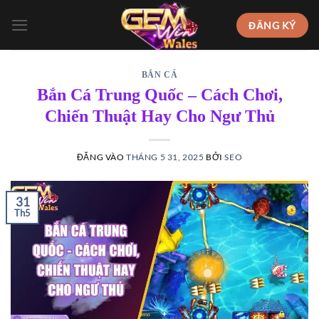
Bỏ
ĐĂNG KÝ
qua
nội
dung
BẮN CÁ
Bắn Cá Trung Quốc – Cách Chơi,
Chiến Thuật Hay Cho Ngư Thủ
ĐĂNG VÀO
THÁNG 5 31, 2025
BỞI
SEO
31
Th5