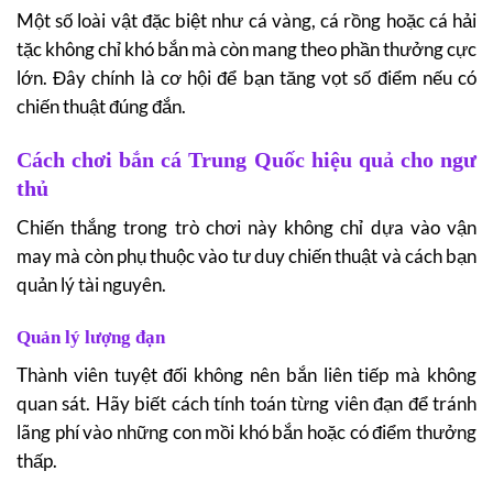
Một số loài vật đặc biệt như cá vàng, cá rồng hoặc cá hải
tặc không chỉ khó bắn mà còn mang theo phần thưởng cực
lớn. Đây chính là cơ hội để bạn tăng vọt số điểm nếu có
chiến thuật đúng đắn.
Cách chơi bắn cá Trung Quốc hiệu quả cho ngư
thủ
Chiến thắng trong trò chơi này không chỉ dựa vào vận
may mà còn phụ thuộc vào tư duy chiến thuật và cách bạn
quản lý tài nguyên.
Quản lý lượng đạn
Thành viên tuyệt đối không nên bắn liên tiếp mà không
quan sát. Hãy biết cách tính toán từng viên đạn để tránh
lãng phí vào những con mồi khó bắn hoặc có điểm thưởng
thấp.