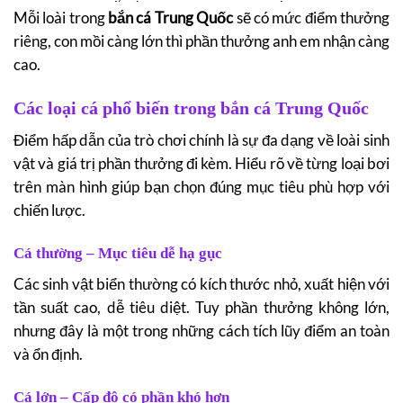
Mỗi loài trong
bắn cá Trung Quốc
sẽ có mức điểm thưởng
riêng, con mồi càng lớn thì phần thưởng anh em nhận càng
cao.
Các loại cá phổ biến trong bắn cá Trung Quốc
Điểm hấp dẫn của trò chơi chính là sự đa dạng về loài sinh
vật và giá trị phần thưởng đi kèm. Hiểu rõ về từng loại bơi
trên màn hình giúp bạn chọn đúng mục tiêu phù hợp với
chiến lược.
Cá thường – Mục tiêu dễ hạ gục
Các sinh vật biển thường có kích thước nhỏ, xuất hiện với
tần suất cao, dễ tiêu diệt. Tuy phần thưởng không lớn,
nhưng đây là một trong những cách tích lũy điểm an toàn
và ổn định.
Cá lớn – Cấp độ có phần khó hơn